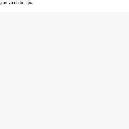
ian và nhiên liệu.