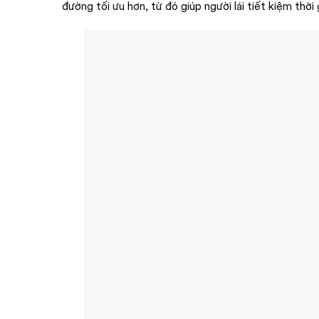
đường tối ưu hơn, từ đó giúp người lái tiết kiệm thời g