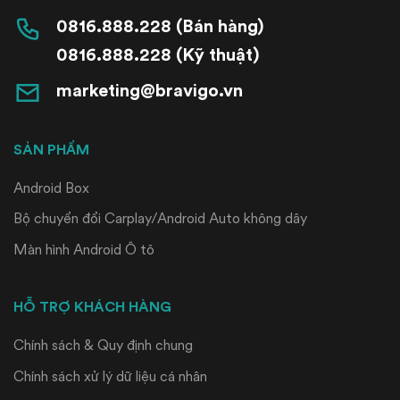
0816.888.228 (Bán hàng)
0816.888.228 (Kỹ thuật)
marketing@bravigo.vn
SẢN PHẨM
Android Box
Bộ chuyển đổi Carplay/Android Auto không dây
Màn hình Android Ô tô
HỖ TRỢ KHÁCH HÀNG
Chính sách & Quy định chung
Chính sách xử lý dữ liệu cá nhân