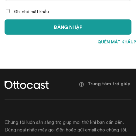
Ghi nhớ mật khẩu
ĐĂNG NHẬP
QUÊN MẬT KHẨU?
Trung tâm trợ giúp
Chúng tôi luôn sẵn sàng trợ giúp mọi thứ khi bạn cần đến.
Đừng ngại nhấc máy gọi điện hoặc gửi email cho chúng tôi.