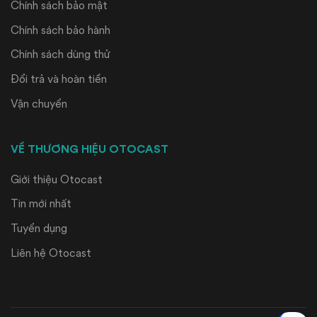
Chính sách bảo mật
Chính sách bảo hành
Chính sách dùng thử
Đổi trả và hoàn tiền
Vận chuyển
VỀ THƯƠNG HIỆU OTOCAST
Giới thiệu Otocast
Tin mới nhất
Tuyển dụng
Liên hệ Otocast